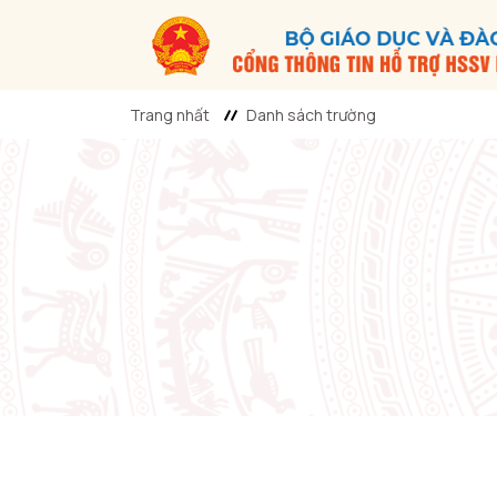
Trang nhất
Danh sách trường