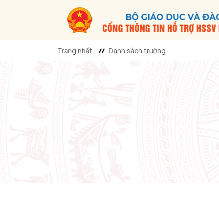
Trang nhất
Danh sách trường