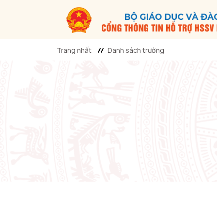
Trang nhất
Danh sách trường