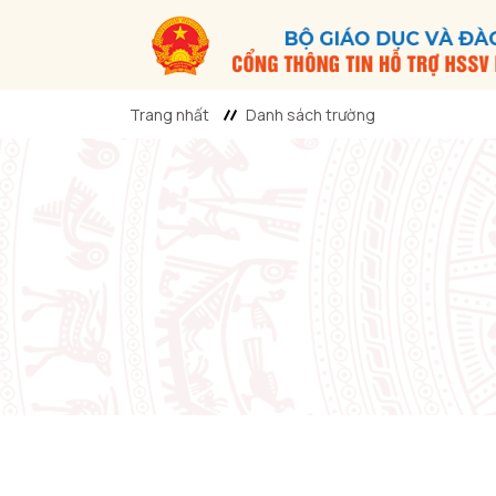
Trang nhất
Danh sách trường