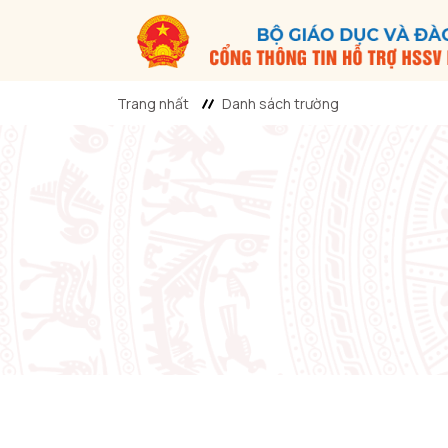
Trang nhất
Danh sách trường