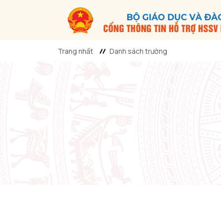
Trang nhất
Danh sách trường